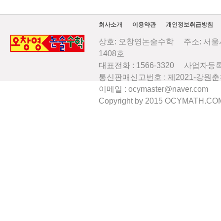
회사소개
이용약관
개인정보취급방침
상호: 오창영논술수학 주소: 서울시
1408호
대표전화 : 1566-3320 사업자등록번
통신판매신고번호 : 제2021-강원
이메일 : ocymaster@naver.com
Copyright by 2015 OCYMATH.COM A