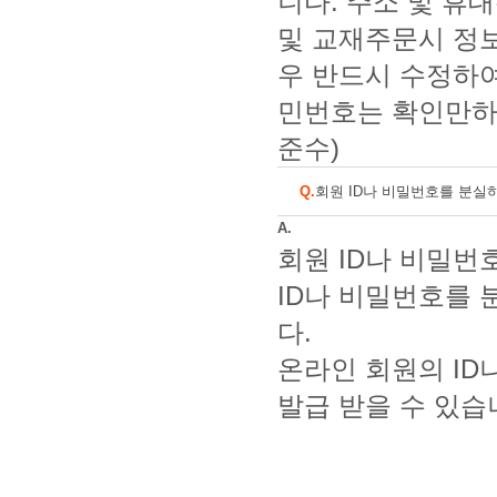
니다. 주소 및 휴
및 교재주문시 정
우 반드시 수정하
민번호는 확인만하
준수)
Q.
회원 ID나 비밀번호를 분실
A.
회원 ID나 비밀번
ID나 비밀번호를
다.
온라인 회원의 ID나
발급 받을 수 있습