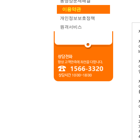
동영상문제해결
이용약관
개인정보보호정책
원격서비스