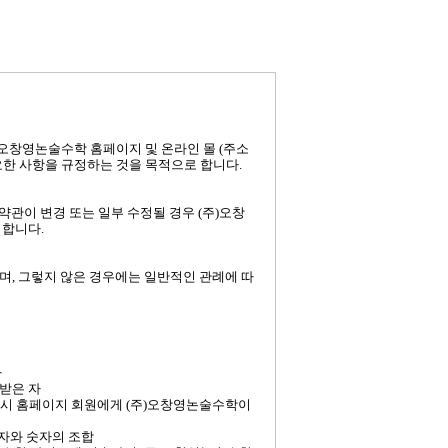
)오창영논술수학 홈페이지 및 온라인 몰 (주소
기타 필요한 사항을 규정하는 것을 목적으로 합니다.
약관이 변경 또는 일부 수정될 경우 (주)오창
지합니다.
며, 그렇지 않은 경우에는 일반적인 관례에 따
자
급받은 자
결 시 홈페이지 회원에게 (주)오창영논술수학이
문자와 숫자의 조합