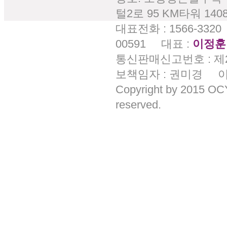
털2로 95 KM타워 14
대표전화 : 1566-332
00591 대표 :
이정훈
통신판매신고번호 : 제
보책임자 : 권미경 이메일 
Copyright by 2015 O
reserved.