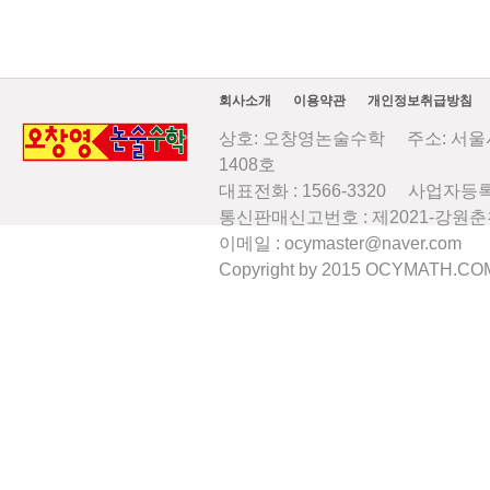
회사소개
이용약관
개인정보취급방침
상호: 오창영논술수학 주소: 서울시
1408호
대표전화 : 1566-3320 사업자등록번
통신판매신고번호 : 제2021-강원
이메일 : ocymaster@naver.com
Copyright by 2015 OCYMATH.COM A