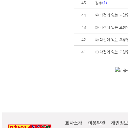
45
강추
(1)
44
④ 대전에 있는 오창
43
③ 대전에 있는 오창
42
② 대전에 있는 오창
41
① 대전에 있는 오창
회사소개
이용약관
개인정보