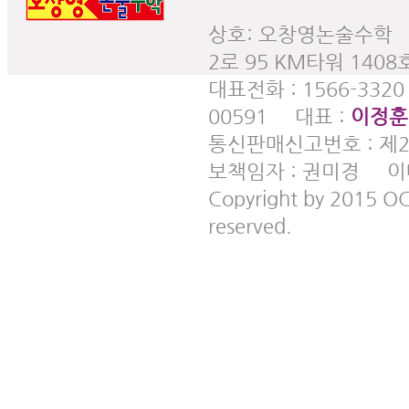
상호: 오창영논술수학 
2로 95 KM타워 140
대표전화 : 1566-332
00591 대표 :
이정훈
통신판매신고번호 : 제
보책임자 : 권미경 이메일 
Copyright by 2015 
reserved.